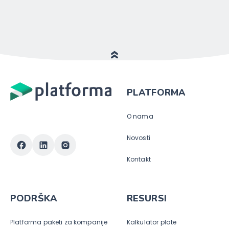
PLATFORMA
O nama
Novosti
Kontakt
PODRŠKA
RESURSI
Platforma paketi za kompanije
Kalkulator plate