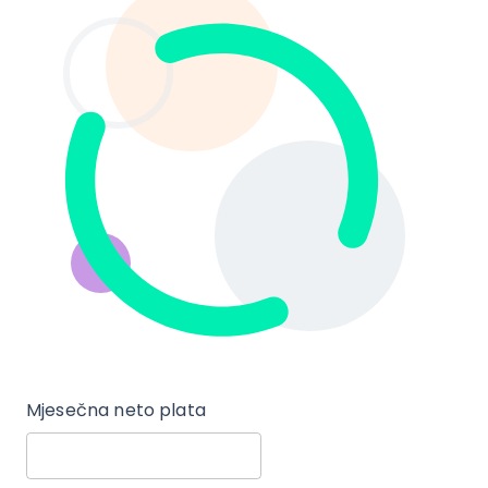
Mjesečna neto plata