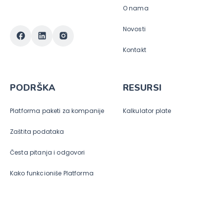
O nama
Novosti
Kontakt
PODRŠKA
RESURSI
Platforma paketi za kompanije
Kalkulator plate
Zaštita podataka
Česta pitanja i odgovori
Kako funkcioniše Platforma