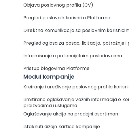
Objava poslovnog profila (CV)
Pregled poslovnih korisnika Platforme
Direktna komunikacija sa poslovnim korisnici
Pregled oglasa za posao, licitacija, potražnje i
Informisanje o potencijalnim poslodavcima
Pristup blogovima Platforme
Modul kompanije
Kreiranje i uređivanje poslovnog profila korisn
Limitirano oglašavanje važnih informacija o ko
proizvodima i uslugama
Oglašavanje akcija na prodajni asortiman
Istaknuti dizajn kartice kompanije