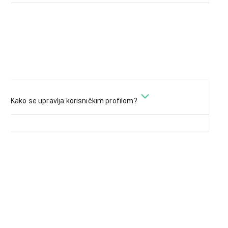
Kako se upravlja korisničkim profilom?