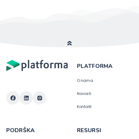
PLATFORMA
O nama
Novosti
Kontakt
PODRŠKA
RESURSI